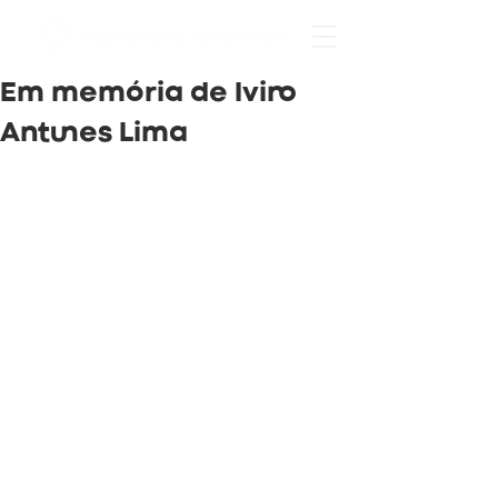
Em memória de Ivino
Antunes Lima