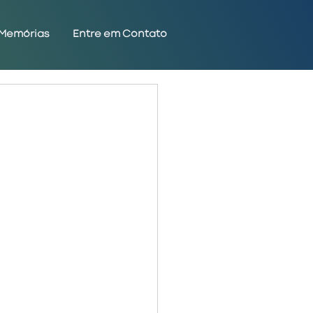
Memórias
Entre em Contato