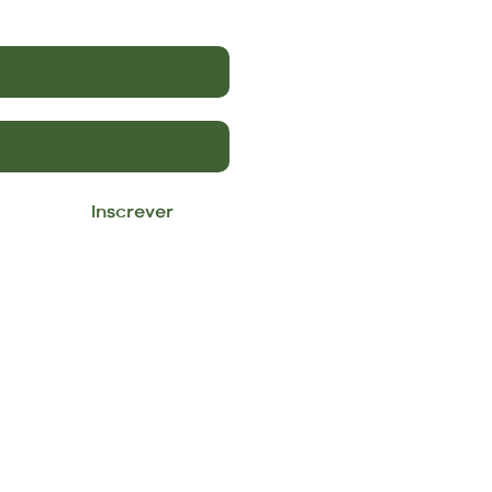
Inscrever